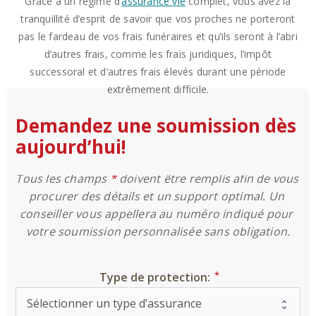
Grâce à un régime d’
assurance vie
complet, vous avez la
tranquillité d’esprit de savoir que vos proches ne porteront
pas le fardeau de vos frais funéraires et qu’ils seront à l’abri
d’autres frais, comme les frais juridiques, l’impôt
successoral et d’autres frais élevés durant une période
extrêmement difficile.
Demandez une soumission dès
aujourd’hui!
Tous les champs 
*
 doivent être remplis afin de vous 
procurer des détails et un support optimal. Un 
conseiller vous appellera au numéro indiqué pour 
votre soumission personnalisée sans obligation.
Type de protection: