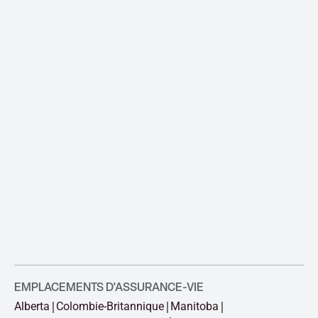
EMPLACEMENTS D'ASSURANCE-VIE
Alberta
Colombie-Britannique
Manitoba