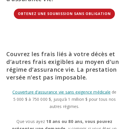
OBTENEZ UNE SOUMISSION SANS OBLIGATION
Couvrez les frais liés à votre décès et
d’autres frais exigibles au moyen d’un
régime d’assurance vie. La prestation
versée n’est pas imposable.
Couverture d’assurance vie sans exigence médicale
de
5 000 $ à 750 000 $, jusqu’à 1 million $ pour tous nos
autres régimes.
Que vous ayez
18 ans ou 80 ans, vous pouvez
présenter une demande,
y compris si vous êtes un