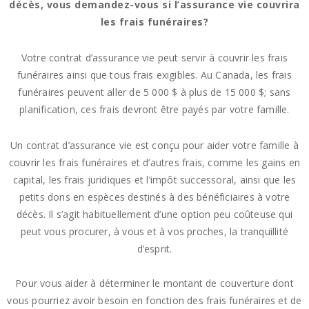
décès, vous demandez-vous si l’assurance vie couvrira
les frais funéraires?
Votre contrat d’assurance vie peut servir à couvrir les frais
funéraires ainsi que tous frais exigibles. Au Canada, les frais
funéraires peuvent aller de 5 000 $ à plus de 15 000 $; sans
planification, ces frais devront être payés par votre famille.
Un contrat d’assurance vie est conçu pour aider votre famille à
couvrir les frais funéraires et d’autres frais, comme les gains en
capital, les frais juridiques et l’impôt successoral, ainsi que les
petits dons en espèces destinés à des bénéficiaires à votre
décès. Il s’agit habituellement d’une option peu coûteuse qui
peut vous procurer, à vous et à vos proches, la tranquillité
d’esprit.
Pour vous aider à déterminer le montant de couverture dont
vous pourriez avoir besoin en fonction des frais funéraires et de