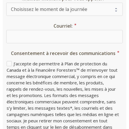
Courriel:
Consentement à recevoir des communications
J’accepte de permettre à Plan de protection du
Canada et à la Financière Foresters™ de m’envoyer tout
message électronique commercial, y compris en ce qui
concerne les bénéfices de membre, les produits,
rappels de rendez-vous, les nouvelles, les mises à jour
et les promotions. Les formats des messages
électroniques commerciaux peuvent comprendre, sans
s’y limiter, les messages textes*, les courriels et des
campagnes numériques telles que les médias en ligne et
sociaux. Je peux retirer mon consentement en tout
temps en cliquant sur le lien de désabonnement dans