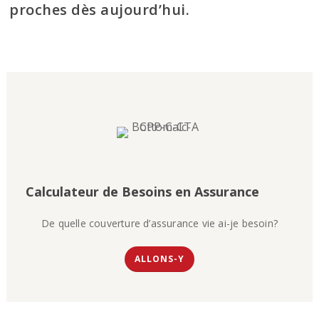
proches dès aujourd’hui.
Calculateur de Besoins en Assurance
De quelle couverture d’assurance vie ai-je besoin?
ALLONS-Y