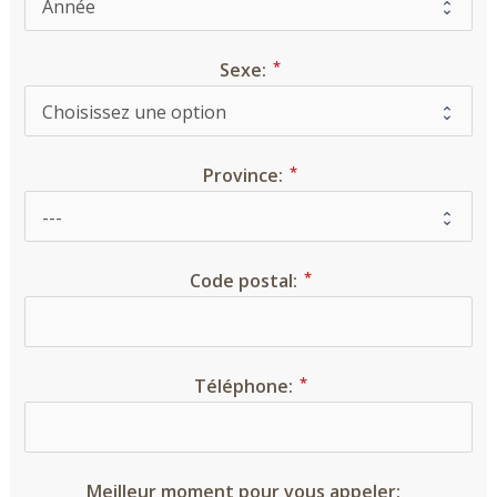
Sexe:
Province:
Code postal:
Téléphone:
Meilleur moment pour vous appeler: