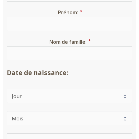
Prénom:
Nom de famille:
Date de naissance: