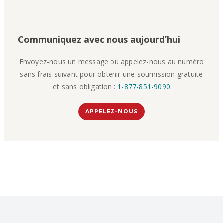
Communiquez avec nous aujourd’hui
Envoyez-nous un message ou appelez-nous au numéro
sans frais suivant pour obtenir une soumission gratuite
et sans obligation :
1-877-851-9090
APPELEZ-NOUS