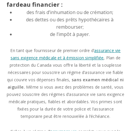
fardeau financier :
des frais d’inhumation ou de crémation;
des dettes ou des prêts hypothécaires à
rembourser;
de l’impôt à payer.
En tant que fournisseur de premier ordre d’
assurance vie
sans exigence médicale et à émission simplifiée
, Plan de
protection du Canada vous offre la liberté et la souplesse
nécessaires pour souscrire un régime d’assurance vie fiable
qui couvre vos dépenses finales,
sans examen médical ni
aiguille.
Même si vous avez des problèmes de santé, vous
pouvez souscrire des régimes d’assurance vie sans exigence
médicale pratiques, fiables et abordables. Vos primes sont
fixées pour la durée de votre police et l’assurance
temporaire peut être renouvelée à l’échéance.