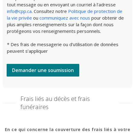
tout message ou en envoyant un courriel à l’adresse
info@cpp.ca
. Consultez notre
Politique de protection de
la vie privée
ou
communiquez avec nous
pour obtenir de
plus amples renseignements sur la façon dont nous
protégeons vos renseignements personnels.
* Des frais de messagerie ou d’utilisation de données
peuvent s’appliquer
Demander une soumission
Frais liés au décès et frais
funéraires
En ce qui concerne la couverture des frais liés à votre