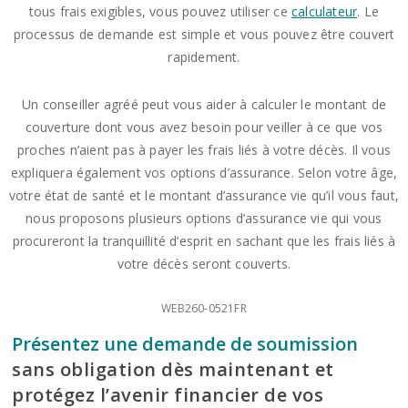
tous frais exigibles, vous pouvez utiliser ce
calculateur
. Le
processus de demande est simple et vous pouvez être couvert
rapidement.
Un conseiller agréé peut vous aider à calculer le montant de
couverture dont vous avez besoin pour veiller à ce que vos
proches n’aient pas à payer les frais liés à votre décès. Il vous
expliquera également vos options d’assurance. Selon votre âge,
votre état de santé et le montant d’assurance vie qu’il vous faut,
nous proposons plusieurs options d’assurance vie qui vous
procureront la tranquillité d’esprit en sachant que les frais liés à
votre décès seront couverts.
WEB260-0521FR
Présentez une demande de soumission
sans obligation dès maintenant et
protégez l’avenir financier de vos