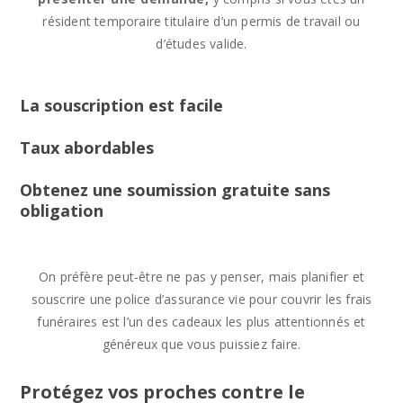
résident temporaire titulaire d’un permis de travail ou
d’études valide.
La souscription est facile
Taux abordables
Obtenez une soumission gratuite sans
obligation
On préfère peut-être ne pas y penser, mais planifier et
souscrire une police d’assurance vie pour couvrir les frais
funéraires est l’un des cadeaux les plus attentionnés et
généreux que vous puissiez faire.
Protégez vos proches contre le