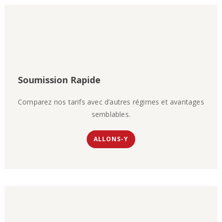
Soumission Rapide
Comparez nos tarifs avec d’autres régimes et avantages
semblables.
ALLONS-Y